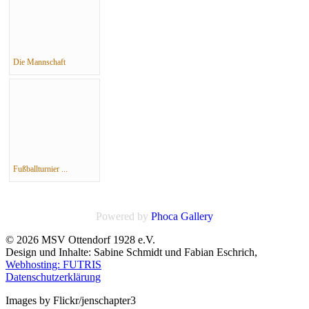
Die Mannschaft
Fußballturnier ...
Powered by
Phoca
Gallery
© 2026 MSV Ottendorf 1928 e.V.
Design und Inhalte: Sabine Schmidt und Fabian Eschrich,
Webhosting: FUTRIS
Datenschutzerklärung
Images by Flickr/jenschapter3