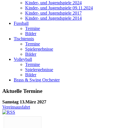
Kinder- und Jugendspiele 2024
Kinder- und Jugendspiele 09.11.2024
Kinder- und Jugendspiele 2017
Kinder- und Jugendspiele 2014
Fussball
Termine
Bilder
Tischtennis
Termine
Spielergebnisse
Bilder
Volleyball
Termine
Spielergebnisse
Bilder
Brass & Swing Orchester
Aktuelle Termine
Samstag 13.März 2027
Vereinsausfahrt