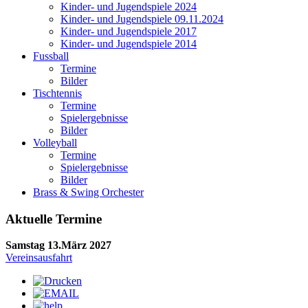
Kinder- und Jugendspiele 2024
Kinder- und Jugendspiele 09.11.2024
Kinder- und Jugendspiele 2017
Kinder- und Jugendspiele 2014
Fussball
Termine
Bilder
Tischtennis
Termine
Spielergebnisse
Bilder
Volleyball
Termine
Spielergebnisse
Bilder
Brass & Swing Orchester
Aktuelle Termine
Samstag 13.März 2027
Vereinsausfahrt