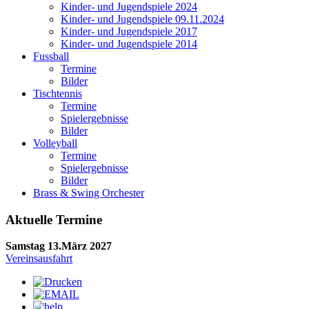
Kinder- und Jugendspiele 2024
Kinder- und Jugendspiele 09.11.2024
Kinder- und Jugendspiele 2017
Kinder- und Jugendspiele 2014
Fussball
Termine
Bilder
Tischtennis
Termine
Spielergebnisse
Bilder
Volleyball
Termine
Spielergebnisse
Bilder
Brass & Swing Orchester
Aktuelle Termine
Samstag 13.März 2027
Vereinsausfahrt